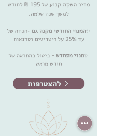
מחיר השקה קבוע של 195 ₪ לחודש
למשך שנה שלמה.
✨
המנוי החודשי מקנה גם
-הנחה של
עד 25% על ריטריטים וסדנאות
✨
מנוי מתחדש -
ביטול בהתראה של
חודש מראש
להצטרפות