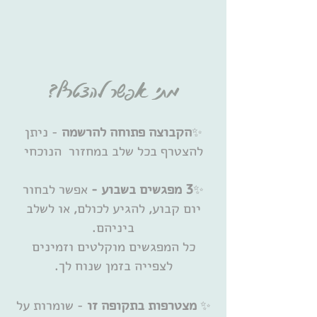
מתי אפשר להצטרף?
הקבוצה פתוחה להרשמה
- ניתן
✨
להצטרף בכל שלב במחזור הנוכחי
✨
3 מפגשים בשבוע -
אפשר לבחור
יום קבוע, להגיע לכולם, או לשלב
ביניהם.
כל המפגשים מוקלטים וזמינים
לצפייה בזמן שנוח לך.
✨
מצטרפות בתקופה זו
- שומרות על