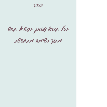
עצמך
בכל חודש נעסוק בנושא חדש
מתוך רשימה מתחדשת
שינה
כלים להרפיה, הרדמות
וחזרה לשינה