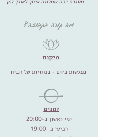
מסגרת רכה שמלווה אותך לאורך זמן
מה קורה בקבוצה?
מיקום
נפגשות בזום - בנוחיות של הבית
זמנים
ימי ראשון ב-20:00
רביעי ב- 19:00