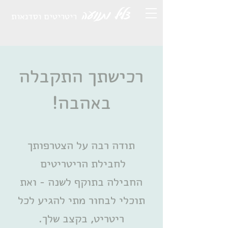
צליל ותנועה
ריטריטים וסדנאות
רכישתך התקבלה
באהבה!
תודה רבה על הצטרפותך
לחבילת הריטריטים
החבילה בתוקף לשנה - ואת
תוכלי לבחור מתי להגיע לכל
ריטריט, בקצב שלך.